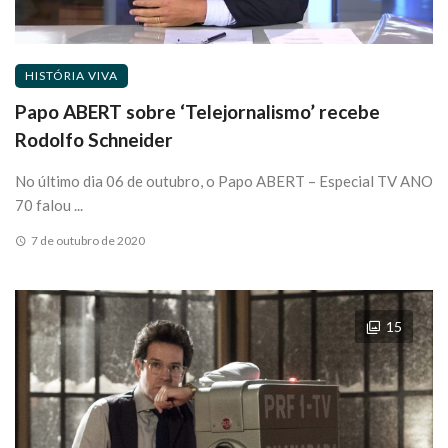
HISTÓRIA VIVA
Papo ABERT sobre ‘Telejornalismo’ recebe
Rodolfo Schneider
No último dia 06 de outubro, o Papo ABERT – Especial TV ANO
70 falou ...
7 de outubro de 2020
15