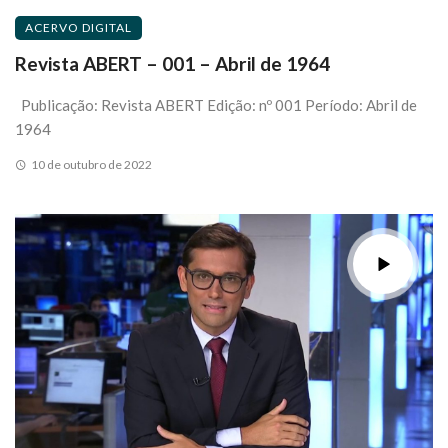
ACERVO DIGITAL
Revista ABERT – 001 – Abril de 1964
Publicação: Revista ABERT Edição: nº 001 Período: Abril de
1964
10 de outubro de 2022