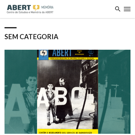
SEM CATEGORIA