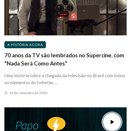
A HISTÓRIA AGORA
70 anos da TV são lembrados no Supercine, com
“Nada Será Como Antes”
Uma história sobre a chegada da televisão no Brasil com todos
os elementos do folhetim, ...
19 de setembro de 2020