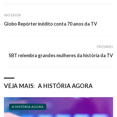
ANTERIOR
Globo Repórter inédito conta 70 anos da TV
PRÓXIMO
SBT relembra grandes mulheres da história da TV
VEJA MAIS:
A HISTÓRIA AGORA
A HISTÓRIA AGORA