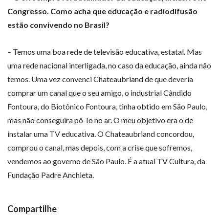
Congresso. Como acha que educação e radiodifusão
estão convivendo no Brasil?
– Temos uma boa rede de televisão educativa, estatal. Mas
uma rede nacional interligada, no caso da educação, ainda não
temos. Uma vez convenci Chateaubriand de que deveria
comprar um canal que o seu amigo, o industrial Cândido
Fontoura, do Biotônico Fontoura, tinha obtido em São Paulo,
mas não conseguira pô-Io no ar. O meu objetivo era o de
instalar uma TV educativa. O Chateaubriand concordou,
comprou o canal, mas depois, com a crise que sofremos,
vendemos ao governo de São Paulo. É a atual TV Cultura, da
Fundação Padre Anchieta.
Compartilhe