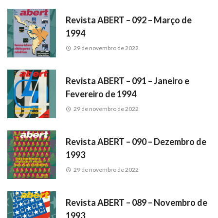
Revista ABERT – 092 – Março de
1994
29 de novembro de 2022
Revista ABERT – 091 – Janeiro e
Fevereiro de 1994
29 de novembro de 2022
Revista ABERT – 090 – Dezembro de
1993
29 de novembro de 2022
Revista ABERT – 089 – Novembro de
1993