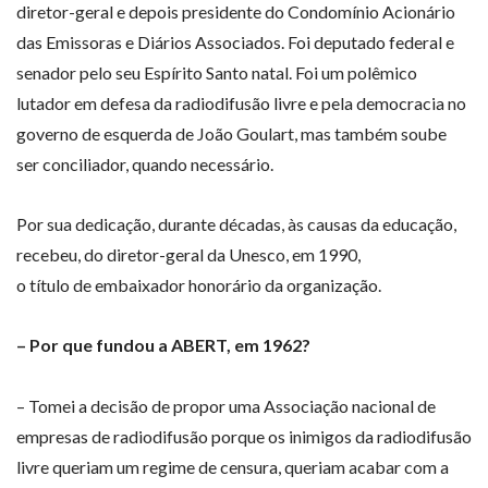
diretor-geral e depois presidente do Condomínio Acionário
das Emissoras e Diários Associados. Foi deputado federal e
senador pelo seu Espírito Santo natal. Foi um polêmico
lutador em defesa da radiodifusão livre e pela democracia no
governo de esquerda de João Goulart, mas também soube
ser conciliador, quando necessário.
Por sua dedicação, durante décadas, às causas da educação,
recebeu, do diretor-geral da Unesco, em 1990,
o título de embaixador honorário da organização.
– Por que fundou a ABERT, em 1962?
– Tomei a decisão de propor uma Associação nacional de
empresas de radiodifusão porque os inimigos da radiodifusão
livre queriam um regime de censura, queriam acabar com a