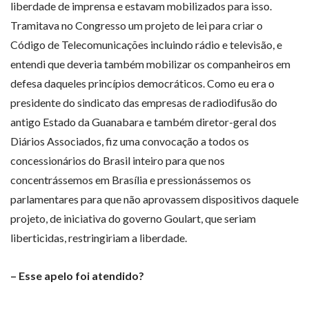
liberdade de imprensa e estavam mobilizados para isso.
Tramitava no Congresso um projeto de lei para criar o
Código de Telecomunicações incluindo rádio e televisão, e
entendi que deveria também mobilizar os companheiros em
defesa daqueles princípios democráticos. Como eu era o
presidente do sindicato das empresas de radiodifusão do
antigo Estado da Guanabara e também diretor-geral dos
Diários Associados, fiz uma convocação a todos os
concessionários do Brasil inteiro para que nos
concentrássemos em Brasília e pressionássemos os
parlamentares para que não aprovassem dispositivos daquele
projeto, de iniciativa do governo Goulart, que seriam
liberticidas, restringiriam a liberdade.
– Esse apelo foi atendido?