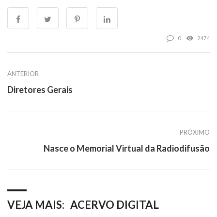
0
2474
ANTERIOR
Diretores Gerais
PRÓXIMO
Nasce o Memorial Virtual da Radiodifusão
VEJA MAIS:
ACERVO DIGITAL