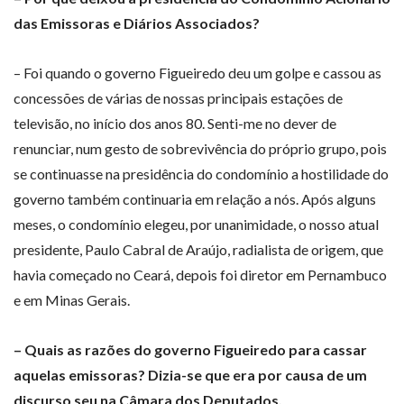
das Emissoras e Diários Associados?
– Foi quando o governo Figueiredo deu um golpe e cassou as
concessões de várias de nossas principais estações de
televisão, no início dos anos 80. Senti-me no dever de
renunciar, num gesto de sobrevivência do próprio grupo, pois
se continuasse na presidência do condomínio a hostilidade do
governo também continuaria em relação a nós. Após alguns
meses, o condomínio elegeu, por unanimidade, o nosso atual
presidente, Paulo Cabral de Araújo, radialista de origem, que
havia começado no Ceará, depois foi diretor em Pernambuco
e em Minas Gerais.
– Quais as razões do governo Figueiredo para cassar
aquelas emissoras? Dizia-se que era por causa de um
discurso seu na Câmara dos Deputados.