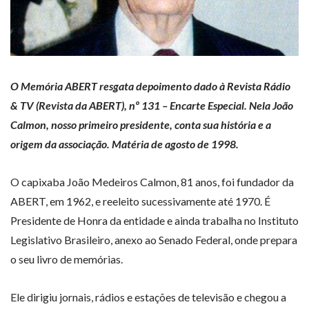
O Memória ABERT resgata depoimento dado à Revista Rádio
& TV (Revista da ABERT), nº 131 – Encarte Especial.
Nela João
Calmon, nosso primeiro presidente, conta sua história e a
origem da associação. Matéria de agosto de 1998.
O capixaba João Medeiros Calmon, 81 anos, foi fundador da
ABERT, em 1962, e reeleito sucessivamente até 1970. É
Presidente de Honra da entidade e ainda trabalha no Instituto
Legislativo Brasileiro, anexo ao Senado Federal, onde prepara
o seu livro de memórias.
Ele dirigiu jornais, rádios e estações de televisão e chegou a