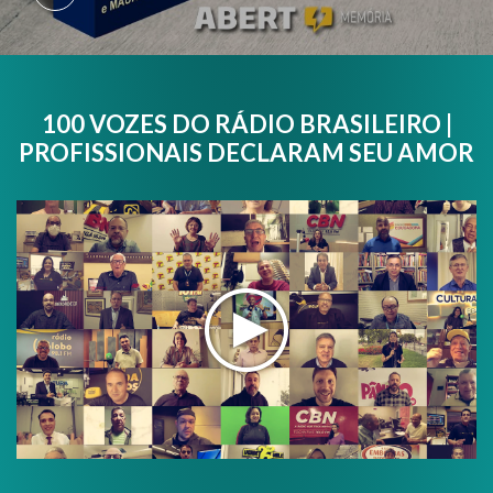
100 VOZES DO RÁDIO BRASILEIRO |
PROFISSIONAIS DECLARAM SEU AMOR