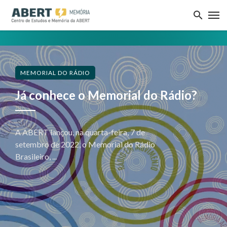
MEMORIAL DO RÁDIO
Já conhece o Memorial do Rádio?
A ABERT lançou, na quarta-feira, 7 de
setembro de 2022, o Memorial do Rádio
Brasileiro, ...