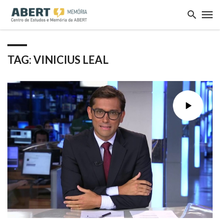
TAG: VINICIUS LEAL