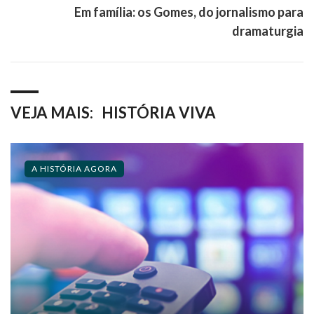
Em família: os Gomes, do jornalismo para
dramaturgia
VEJA MAIS:
HISTÓRIA VIVA
A HISTÓRIA AGORA