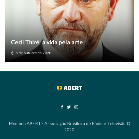
Cecil Thiré: a vida pela arte
9 de outubro de 2020
Memória ABERT - Associação Brasileira de Rádio e Televisão ©
2020.