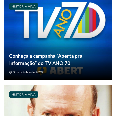
HISTÓRIA VIVA
Conheça a campanha “Aberta pra
Informação” do TV ANO 70
9 de outubro de 2020
HISTÓRIA VIVA