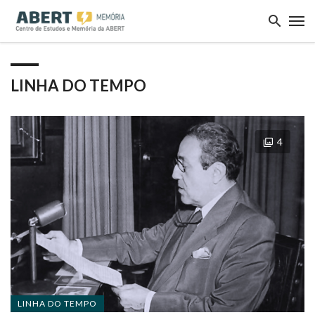
LINHA DO TEMPO
4
LINHA DO TEMPO