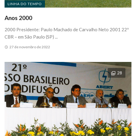
LINHA DO TEMPO
Anos 2000
2000 Presidente: Paulo Machado de Carvalho Neto 2001 22º
CBR – em São Paulo (SP) ...
27 de novembro de 2022
28