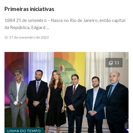
Primeiras iniciativas
1884 25 de setembro – Nasce no Rio de Janeiro, então capital
da República, Edgard ...
27 de novembro de 2022
11
LINHA DO TEMPO