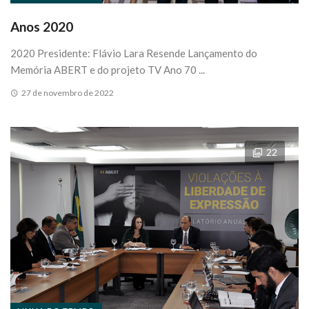
Anos 2020
2020 Presidente: Flávio Lara Resende Lançamento do
Memória ABERT e do projeto TV Ano 70 ...
27 de novembro de 2022
22