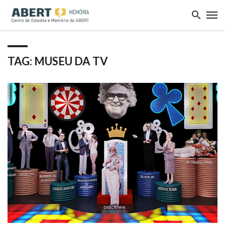
TAG: MUSEU DA TV