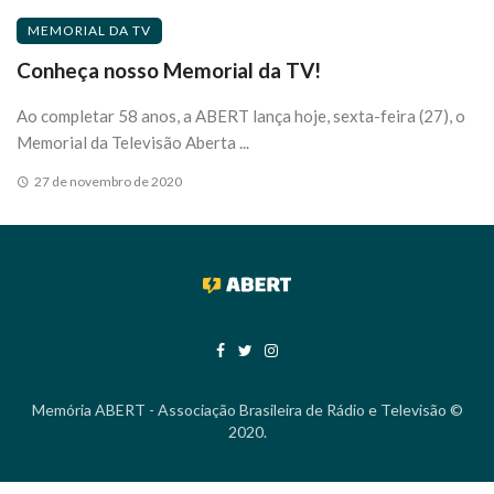
MEMORIAL DA TV
Conheça nosso Memorial da TV!
Ao completar 58 anos, a ABERT lança hoje, sexta-feira (27), o
Memorial da Televisão Aberta ...
27 de novembro de 2020
Memória ABERT - Associação Brasileira de Rádio e Televisão ©
2020.