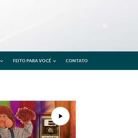
FEITO PARA VOCÊ
CONTATO